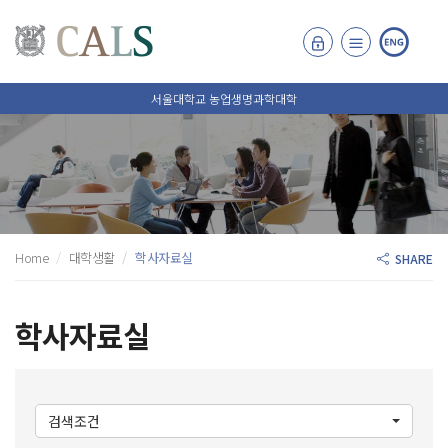
서울대학교 농업생명과학대학
Home
대학생활
학사자료실
SHARE
학사자료실
검색조건