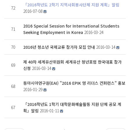
「2016학년도 2학기 지역사회봉사단체 지원 계획」알림
72
2016-07-08
2016 Special Session for International Students
71
Seeking Employment in Korea
2016-03-24
70
2016년 청소년 국제교류 참가자 모집 안내
2016-03-14
제 40차 세계유산위원회 세계유산 청년포럼 한국대표 참가
69
신청
2016-03-14
동아시아연구원(EAI) "2016 EPIK 영 리더스 컨퍼런스" 홍보
68
2016-01-29
「2016학년도 1학기 대학문화예술활동 지원 단체 공모 계
67
획」알림
2016-01-11