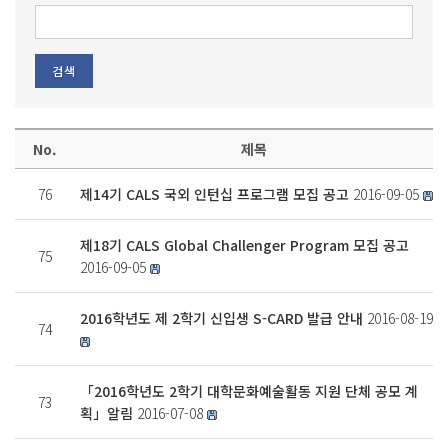
No.
제목
76
제14기 CALS 국외 인턴십 프로그램 모집 공고
2016-09-05
제18기 CALS Global Challenger Program 모집 공고
75
2016-09-05
2016학년도 제 2학기 신입생 S-CARD 발급 안내
2016-08-19
74
「2016학년도 2학기 대학문화예술활동 지원 단체 공모 계
73
획」알림
2016-07-08