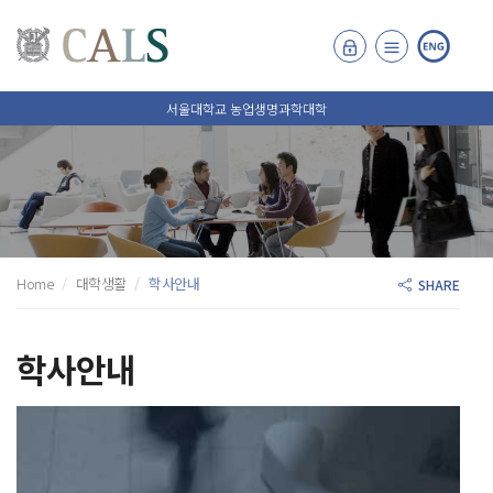
서울대학교 농업생명과학대학
Home
대학생활
학사안내
SHARE
학사안내