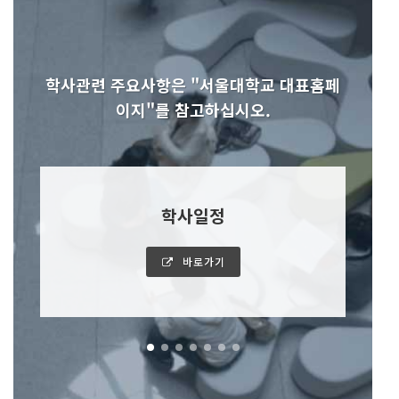
학사관련 주요사항은
"서울대학교 대표홈페
이지"를 참고하십시오.
학사일정
바로가기