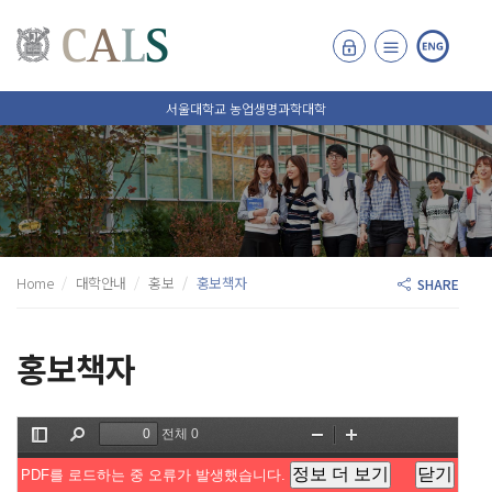
서울대학교 농업생명과학대학
Home
대학안내
홍보
홍보책자
SHARE
홍보책자