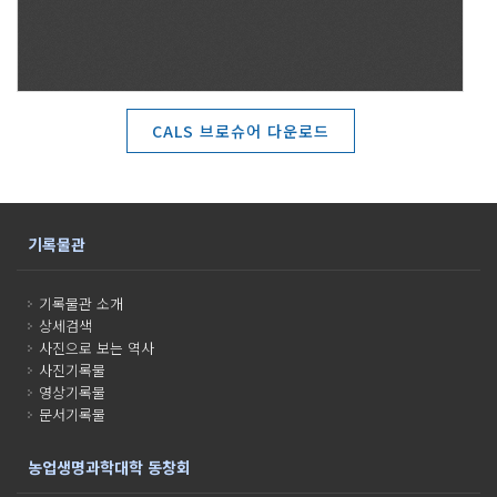
CALS 브로슈어 다운로드
기록물관
기록물관 소개
상세검색
사진으로 보는 역사
사진기록물
영상기록물
문서기록물
농업생명과학대학 동창회