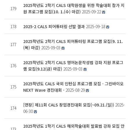
2025학년도 2학기 CALS 대학원생을 위한 학술대회 참가 지
179
원 프로그램 모집(10. 1.(수) 마감)
2025-09-22
178
2025-2 CALS 피어튜터링 선발 결과
2025-09-18
2025학년도 2학기 CALS 피어튜터링 프로그램 모집(9. 11.
177
(목) 마감)
2025-09-03
2025학년도 2학기 CALS 영어논문작성법 강좌 지원 프로그
176
램 모집(9.12(금) 마감)
2025-09-03
2025학년도 CALS 국외 인턴십 프로그램 모집 - 그린바이오
175
NEXT Wave 경진대회 -
2025-08-29
[연장] 제11회 CALS 창업경진대회 모집(~09.21.(일))
2025-
174
06-30
2025학년도 1학기 CALS 해외학술대회 발표법 강좌 모집 안
173