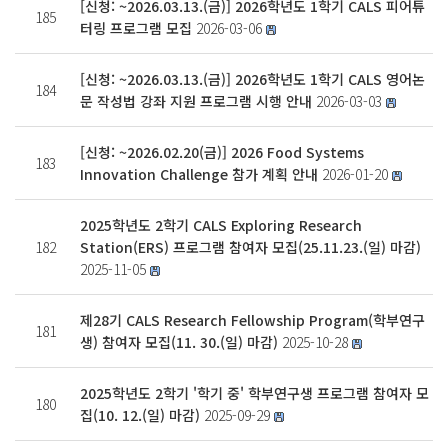
[신청: ~2026.03.13.(금)] 2026학년도 1학기 CALS 피어튜
185
터링 프로그램 모집
2026-03-06
[신청: ~2026.03.13.(금)] 2026학년도 1학기 CALS 영어논
184
문 작성법 강좌 지원 프로그램 시행 안내
2026-03-03
[신청: ~2026.02.20(금)] 2026 Food Systems
183
Innovation Challenge 참가 계획 안내
2026-01-20
2025학년도 2학기 CALS Exploring Research
182
Station(ERS) 프로그램 참여자 모집(25.11.23.(일) 마감)
2025-11-05
제28기 CALS Research Fellowship Program(학부연구
181
생) 참여자 모집(11. 30.(일) 마감)
2025-10-28
2025학년도 2학기 '학기 중' 학부연구생 프로그램 참여자 모
180
집(10. 12.(일) 마감)
2025-09-29