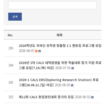
No.
제목
2026학년도 외국인 유학생 맞춤형 1:1 멘토링 프로그램 모집
195
2026-08-07
2026년 2차 CALS 대학원생을 위한 학술대회 참가 지원 프로
194
그램 모집(7.16.(목) 마감)
2026-07-03
2026-1 CALS ERS(Exploring Research Station) 프로
193
그램[26.06.21.(일) 마감]
2026-06-05
192
제12회 CALS 창업경진대회 참가자 모집
2026-06-02