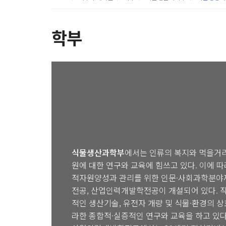
학부
식물생산과학부
에서는 인류의 복지와 먹을거리
원에 대한 연구와 교육에 힘쓰고 있다. 이에 
적자원양성과 관리를 위한 인문·사회과학분야
전공, 산업인력개발학전공이 개설되어 있다.
적인 생산기술, 유전자 개량 및 식물·환경의 
라한 종합적·실증적인 연구와 교육을 하고 있다