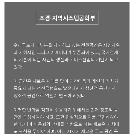
조경·지역시스템공학부
우리국토의 대부분을 차지하고 있는 전원공간은 자연자원
과 지하자원 그리고 어메니티가 부존되어 있고, 국가경제
의 기본이 되는 자원의 생산과 서비스산업의 기반이 되고
있다.
이 공간은 새로운 시대를 맞아 인간다움과 개인의 가치가
중요시 되는 선진국형으로 발전하면서 생산적 공간에서
창조적 공간으로 역할이 변모하고 있다.
이러한 변화를 적절히 수용하기 위해서는 먼저 창조적 공
간을 구상하여야 하고, 또한 현실적으로 이를 구현하여야
한다. 나아가 문화와 생태를 기반으로 하는 새로운 가치에
도 관심을 두어야 하며, 이는 21세기 새로운 국토 공간 구