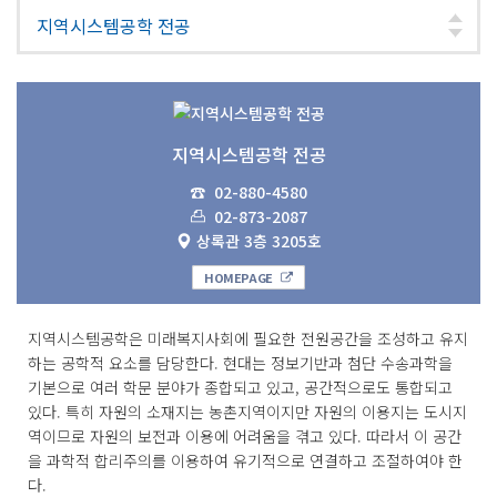
지역시스템공학 전공
☎
02-880-4580
02-873-2087
상록관 3층 3205호
HOMEPAGE
지역시스템공학은 미래복지사회에 필요한 전원공간을 조성하고 유지
하는 공학적 요소를 담당한다. 현대는 정보기반과 첨단 수송과학을
기본으로 여러 학문 분야가 종합되고 있고, 공간적으로도 통합되고
있다. 특히 자원의 소재지는 농촌지역이지만 자원의 이용지는 도시지
역이므로 자원의 보전과 이용에 어려움을 겪고 있다. 따라서 이 공간
을 과학적 합리주의를 이용하여 유기적으로 연결하고 조절하여야 한
다.