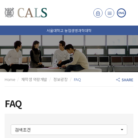
서울대학교 농업생명과학대학
Home
재학생 역량개발
정보광장
FAQ
SHARE
FAQ
검색조건