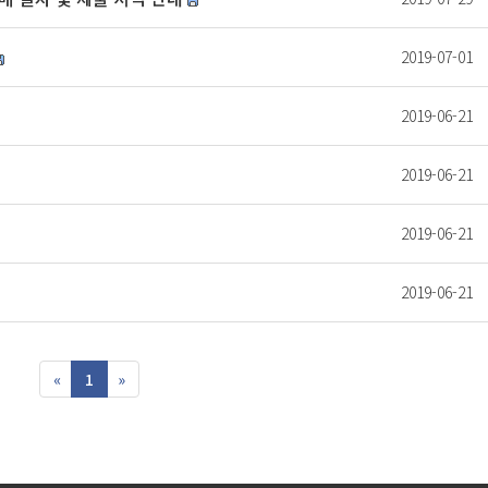
2019-07-01
2019-06-21
2019-06-21
2019-06-21
2019-06-21
«
1
»