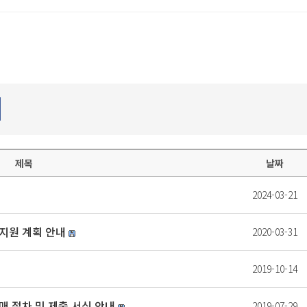
제목
날짜
2024-03-21
지원 계획 안내
2020-03-31
2019-10-14
 절차 및 제출 서식 안내
2019-07-29