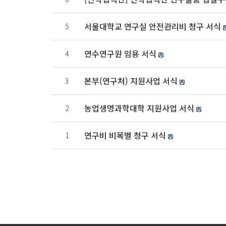
서울대학교 연구실 안전관리비 청구 서식
5
연수연구원 임용 서식
4
본부(연구처) 지원사업 서식
3
농업생명과학대학 지원사업 서식
2
연구비 비목별 청구 서식
1