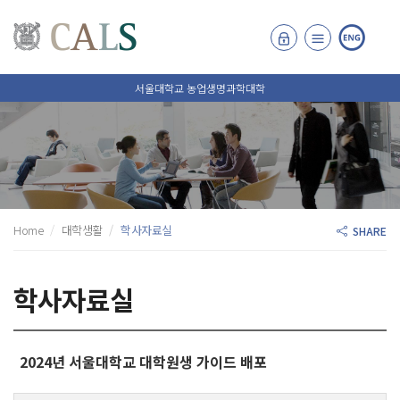
서울대학교 농업생명과학대학
Home
대학생활
학사자료실
SHARE
학사자료실
2024년 서울대학교 대학원생 가이드 배포