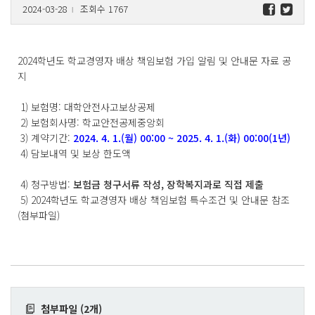
2024-03-28
조회수 1767
l
2024학년도 학교경영자 배상 책임보험 가입 알림 및 안내문 자료 공
지
1) 보험명: 대학안전사고보상공제
2) 보험회사명: 학교안전공제중앙회
3) 계약기간:
2024. 4. 1.(월) 00:00 ~ 2025. 4. 1.(화) 00:00(1년)
4) 담보내역 및 보상 한도액
4) 청구방법:
보험금 청구서류 작성, 장학복지과로 직접 제출
5) 2024학년도 학교경영자 배상 책임보험 특수조건 및 안내문 참조
(첨부파일)
첨부파일 (2개)