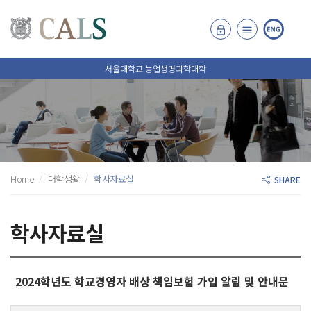
서울대학교 농업생명과학대학
Home
대학생활
학사자료실
SHARE
학사자료실
2024학년도 학교경영자 배상 책임보험 가입 알림 및 안내문