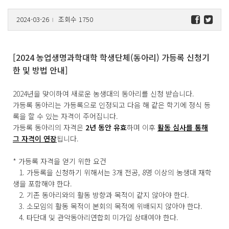
2024-03-26
조회수 1750
l
[2024 농업생명과학대학 학생단체(동아리) 가등록 신청기
한 및 방법 안내]
2024년을 맞이하여 새로운 농생대의 동아리를 신청 받습니다.
가등록 동아리는 가등록으로 인정되고 다음 해 같은 학기에 정식 등
록을 할 수 있는 자격이 주어집니다.
가등록 동아리의 자격은
2년 동안 유효
하며 이후
활동 심사를 통해
그 자격이 연장
됩니다.
* 가등록 자격을 얻기 위한 요건
1. 가등록을 신청하기 위해서는 3개 전공, 8명 이상의 농생대 재학
생을 포함해야 한다.
2. 기존 동아리와의 활동 방향과 목적이 같지 않아야 한다.
3. 소모임의 활동 목적이 본회의 목적에 위배되지 않아야 한다.
4. 타단대 및 관악동아리연합회 미가입 상태여야 한다.