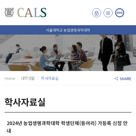
서울대학교 농업생명과학대학
Home
대학생활
학사자료실
SHARE
학사자료실
2024년 농업생명과학대학 학생단체(동아리) 가등록 신청 안
내