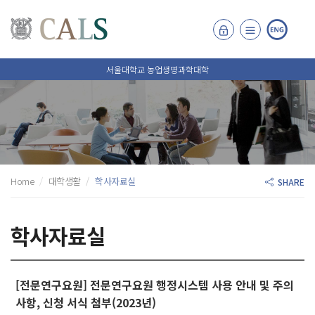
서울대학교 농업생명과학대학
Home
대학생활
학사자료실
SHARE
학사자료실
[전문연구요원] 전문연구요원 행정시스템 사용 안내 및 주의
사항, 신청 서식 첨부(2023년)