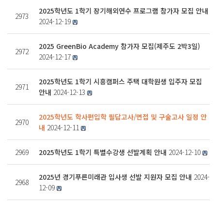
2025학년도 1학기 장기해외연수 프로그램 참가자 모집 안내
2973
2024-12-19
2025 GreenBio Academy 참가자 모집(제주도 2박3일)
2972
2024-12-17
2025학년도 1학기 시흥캠퍼스 주택 대학원생 입주자 모집
2971
안내
2024-12-13
2025학년도 학사편입학 필답고사/면접 및 구술고사 일정 안
2970
내
2024-12-11
2969
2025학년도 1학기 특별수강생 선발계획 안내
2024-12-10
2025년 경기푸른미래관 입사생 선발 지원자 모집 안내
2024-
2968
12-09