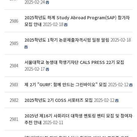
2025-02-24
2025학년도 하계 Study Abroad Program(SAP) 참가자
2986
모집 안내
2025-02-18
2025학년도 1학기 논문제출자격시험 일정 알림
2025-02-18
2985
서울대학교 농생대 학생기자단 CALS PRESS 22기 모집
2984
2025-02-17
2983
제 2기 "GURF: 함께 만드는 그린바이오" 모집
2025-02-12
2982
2025학년도 2기 COSS 서포터즈 모집
2025-02-12
2025년 제16기 사회리더 대학생 멘토링 멘티 모집 및 참여자
2981
추천 안내
2025-02-11