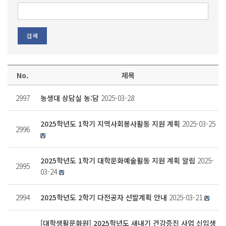
No.
제목
2997
농생대 상담실 농:담
2025-03-28
2025학년도 1학기 지역사회봉사활동 지원 계획
2025-03-25
2996
2025학년도 1학기 대학문화예술활동 지원 계획 알림
2025-
2995
03-24
2994
2025학년도 2학기 다전공자 선발계획 안내
2025-03-21
[대학생활문화원] 2025학년도 새내기 건강증진 사업 신입생