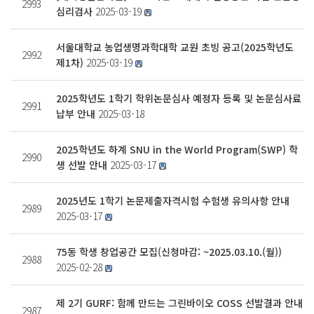
2993
심리검사
2025-03-19
서울대학교 농업생명과학대학 교원 초빙 공고(2025학년도
2992
제1차)
2025-03-19
2025학년도 1학기 학위논문심사 예정자 등록 및 논문심사료
2991
납부 안내
2025-03-18
2025학년도 하계 SNU in the World Program(SWP) 학
2990
생 선발 안내
2025-03-17
2025년도 1학기 논문제출자격시험 수험생 유의사항 안내
2989
2025-03-17
75동 학생 창업공간 모집(신청마감: ~2025.03.10.(월))
2988
2025-02-28
제 2기 GURF: 함께 만드는 그린바이오 COSS 선발결과 안내
2987