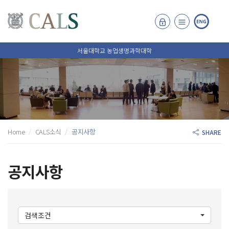
서울대학교 농업생명과학대학
Home
CALS소식
공지사항
SHARE
공지사항
검색조건