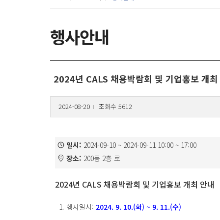
행사안내
2024년 CALS 채용박람회 및 기업홍보 개최
2024-08-20
조회수 5612
l
일시:
2024-09-10 ~ 2024-09-11 10:00 ~ 17:00
장소:
200동 2층 로
2024년 CALS 채용박람회 및 기업홍보 개최 안내
1. 행사일시:
2024. 9. 10.(화) ~ 9. 11.(수)