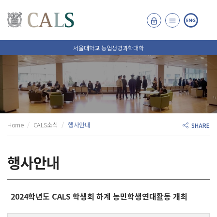
서울대학교 농업생명과학대학
Home
CALS소식
행사안내
SHARE
행사안내
2024학년도 CALS 학생회 하계 농민학생연대활동 개최