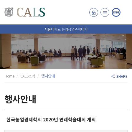
서울대학교 농업생명과학대학
Home
CALS소식
행사안내
SHARE
행사안내
한국농업경제학회 2020년 연례학술대회 개최