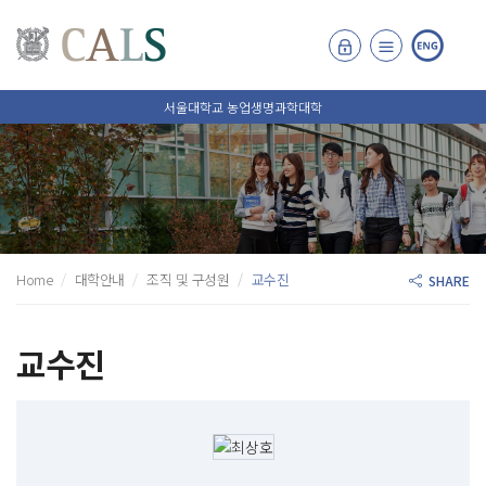
서울대학교 농업생명과학대학
Home
대학안내
조직 및 구성원
교수진
SHARE
교수진