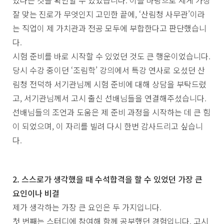
있다는 것을 확인할 수 있었습니다. 이를 바탕으로 제게 가장
잘 맞는 진로가 무엇인지 고민한 끝에, ‘산림청 사무관’이라
는 직업이 제 가치관과 전공 모두에 부합한다고 판단했습니
다.
시험 준비를 바로 시작할 수 있었던 것도 큰 행운이었습니다.
당시 수강 중이던 ‘조림학’ 강의에서 특강 연사로 오셨던 산
림청 전덕하 서기관님께 시험 준비에 대해 상담을 부탁드렸
고, 서기관님께서 고시 출신 선배님들을 연결해주셨습니다.
선배님들의 조언과 도움은 제 준비 과정을 시작하는 데 큰 힘
이 되었으며, 이 자리를 빌려 다시 한번 감사드리고 싶습니
다.
2. 스스로가 생각했을 때 수석합격을 할 수 있었던 가장 큰
요인이나 비결
제가 생각하는 가장 큰 요인은 두 가지입니다.
첫 번째는 스터디에 참여해 함께 공부했던 경험입니다. 고시