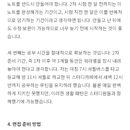
노트를 반드시 만들어야 합니다. 2차 시험 한 달 전까지는 이
노트를 완성해가는 기간이고, 시험 직전 한 달은 이를 반복적
으로 암기하는 기간이라고 생각하면 됩니다. 만들고 난 뒤에
도 수정·보완이 가능하므로 너무 늦기 전에 시작하는 것이 좋
습니다.
세 번째는 공부 시간을 절대적으로 확보하는 것입니다. 2차
준비 기간, 즉 1차 이후 약 3개월 동안은 워라밸을 잠시 내려
놓아야 한다고 생각합니다. 저는 아침 7시 셔틀버스를 타고
등교해 밤 11시 셔틀로 하교한 뒤 스터디카페에서 새벽 12시
반까지 공부하는 루틴을 유지하려 했습니다. 물론 매일 완벽
하게 지키진 못했지만, 이러한 생활 패턴은 스터디원들과 함
께했기에 가능했습니다.
4. 면접 준비 방법