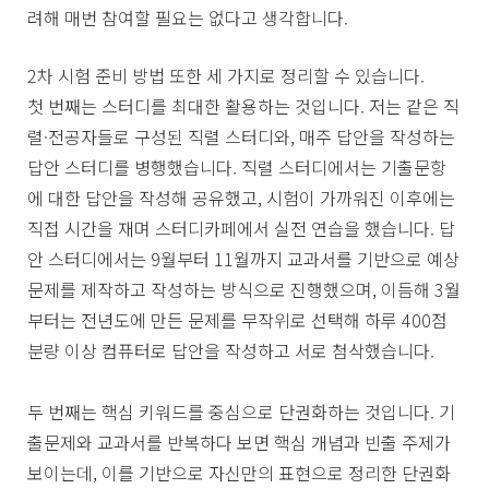
려해 매번 참여할 필요는 없다고 생각합니다.
2차 시험 준비 방법 또한 세 가지로 정리할 수 있습니다.
첫 번째는 스터디를 최대한 활용하는 것입니다. 저는 같은 직
렬·전공자들로 구성된 직렬 스터디와, 매주 답안을 작성하는
답안 스터디를 병행했습니다. 직렬 스터디에서는 기출문항
에 대한 답안을 작성해 공유했고, 시험이 가까워진 이후에는
직접 시간을 재며 스터디카페에서 실전 연습을 했습니다. 답
안 스터디에서는 9월부터 11월까지 교과서를 기반으로 예상
문제를 제작하고 작성하는 방식으로 진행했으며, 이듬해 3월
부터는 전년도에 만든 문제를 무작위로 선택해 하루 400점
분량 이상 컴퓨터로 답안을 작성하고 서로 첨삭했습니다.
두 번째는 핵심 키워드를 중심으로 단권화하는 것입니다. 기
출문제와 교과서를 반복하다 보면 핵심 개념과 빈출 주제가
보이는데, 이를 기반으로 자신만의 표현으로 정리한 단권화