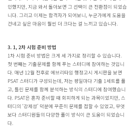
민했지만, 지금 와서 돌아보면 그 선택이 큰 전환점이 되었습
니다. 그리고 이제는 합격자가 되어보니, 누군가에게 도움을
건네고 싶은 마음이 훨씬 더 크다는 걸 느끼고 있습니다.
3. 1, 2차 시험 준비 방법
1차 시험 준비 방법은 크게 세 가지로 정리할 수 있습니다.
첫 번째는 기출문제를 함께 푸는 스터디에 참여하는 것입니
다. 매년 12월 전후로 에브리타임 행정고시 게시판을 보면
PSAT 스터디가 구성되는데, 저는 평일마다 기출 1세트를 풀
고, 틀린 문제를 함께 분석하는 방식의 스터디에 참여했습니
다. PSAT은 혼자 준비할 때 회피하게 되는 과목이었지만, 스
터디의 ‘강제성’ 덕분에 꾸준히 문제를 접할 수 있었고, 무엇
보다 스터디원들의 다양한 풀이 방식이 큰 도움이 되었습니
다.