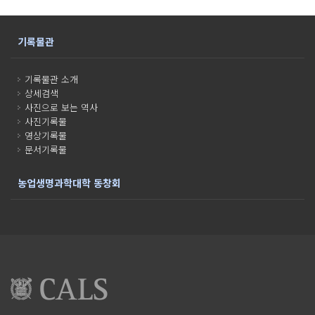
기록물관
기록물관 소개
상세검색
사진으로 보는 역사
사진기록물
영상기록물
문서기록물
농업생명과학대학 동창회