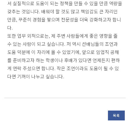
서 실질적으로 도움이 되는 정책을 만들 수 있을 만큼 역량을
갖추는 것입니다. 배워야 할 것도 많고 책임감도 큰 자리인
만큼, 꾸준히 경험을 쌓으며 전문성을 더욱 강화하고자 합니
다.
또한 업무 외적으로는, 제 주변 사람들에게 좋은 영향을 줄
수 있는 사람이 되고 싶습니다. 저 역시 선배님들의 조언과
도움 덕분에 이 자리에 올 수 있었기에, 앞으로 임업직 공채
를 준비하고자 하는 학생이나 후배가 있다면 언제든지 편하
게 연락 주셨으면 합니다. 작은 조언이라도 도움이 될 수 있
다면 기꺼이 나누고 싶습니다.
목록