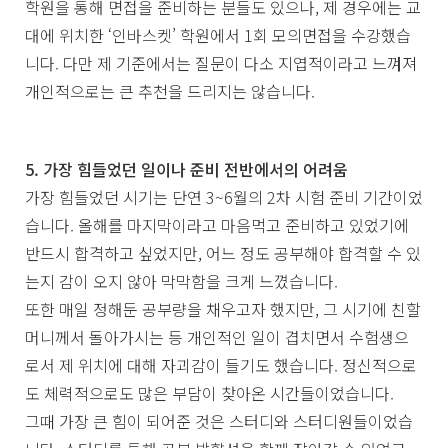
학원을 통해 면접을 준비하는 분들도 있으나, 제 경우에는 교
대에 위치한 ‘인바스켓’ 학원에서 1회 모의면접을 수강했습
니다. 다만 제 기준에서는 질문이 다소 지엽적이라고 느껴져
개인적으로는 큰 추천을 드리지는 않습니다.
5. 가장 힘들었던 일이나 준비 전반에서의 어려움
가장 힘들었던 시기는 단연 3~6월의 2차 시험 준비 기간이었
습니다. 올해를 마지막이라고 마음먹고 준비하고 있었기에
반드시 합격하고 싶었지만, 어느 정도 공부해야 합격할 수 있
는지 감이 오지 않아 막막함을 크게 느꼈습니다.
또한 매일 정해둔 공부량을 채우고자 했지만, 그 시기에 친할
머니께서 돌아가시는 등 개인적인 일이 겹치면서 수험생으
로서 제 위치에 대해 자괴감이 들기도 했습니다. 정신적으로
도 체력적으로도 많은 부담이 찾아온 시간들이었습니다.
그때 가장 큰 힘이 되어준 것은 스터디와 스터디원들이었습