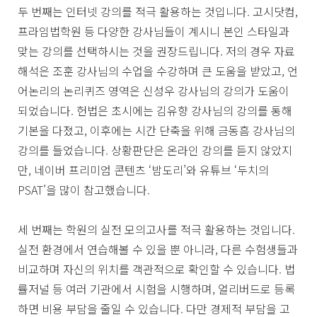
두 번째는 인터넷 강의를 적극 활용하는 것입니다. 고시닷컴,
프라임법학원 등 다양한 강사님들이 계시니 본인 스타일과
맞는 강의를 선택하시는 것을 권장드립니다. 저의 경우 자료
해석은 조훈 강사님의 수업을 수강하며 큰 도움을 받았고, 언
어논리의 논리퀴즈 영역은 신성우 강사님의 강의가 도움이
되었습니다. 헌법은 초시에는 김유향 강사님의 강의를 통해
기본을 다졌고, 이후에는 시간 단축을 위해 금동흠 강사님의
강의를 들었습니다. 상황판단은 온라인 강의를 듣지 않았지
만, 네이버 프리미엄 콘텐츠 ‘밤도리’와 유튜브 ‘두치의
PSAT’을 많이 참고했습니다.
세 번째는 학원의 실전 모의고사를 적극 활용하는 것입니다.
실전 환경에서 연습해볼 수 있을 뿐 아니라, 다른 수험생들과
비교하며 자신의 위치를 객관적으로 확인할 수 있습니다. 법
률저널 등 여러 기관에서 시험을 시행하며, 얼리버드로 등록
하면 비용 부담을 줄일 수 있습니다. 다만 경제적 부담을 고