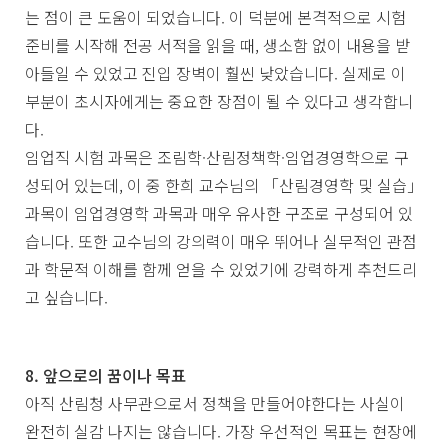
는 점이 큰 도움이 되었습니다. 이 덕분에 본격적으로 시험
준비를 시작해 전공 서적을 읽을 때, 생소함 없이 내용을 받
아들일 수 있었고 진입 장벽이 훨씬 낮았습니다. 실제로 이
부분이 초시자에게는 중요한 장점이 될 수 있다고 생각합니
다.
임업직 시험 과목은 조림학·산림정책학·임업경영학으로 구
성되어 있는데, 이 중 한희 교수님의 「산림경영학 및 실습」
과목이 임업경영학 과목과 매우 유사한 구조로 구성되어 있
습니다. 또한 교수님의 강의력이 매우 뛰어나 실무적인 관점
과 학문적 이해를 함께 얻을 수 있었기에 강력하게 추천드리
고 싶습니다.
8. 앞으로의 꿈이나 목표
아직 산림청 사무관으로서 정책을 만들어야한다는 사실이
완전히 실감 나지는 않습니다. 가장 우선적인 목표는 현장에