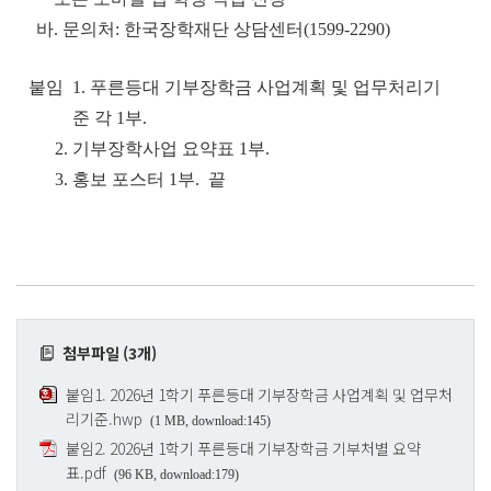
바. 문의처: 한국장학재단 상담센터(1599-2290)
붙임 1. 푸른등대 기부장학금 사업계획 및 업무처리기
준 각 1부.
2. 기부장학사업 요약표 1부.
3. 홍보 포스터 1부. 끝
첨부파일 (3개)
붙임1. 2026년 1학기 푸른등대 기부장학금 사업계획 및 업무처
리기준.hwp
(1 MB, download:145)
붙임2. 2026년 1학기 푸른등대 기부장학금 기부처별 요약
표.pdf
(96 KB, download:179)