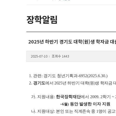
장학알림
2025년 하반기 경기도 대학(원)생 학자금 
2025-07-10
조회수 1443
l
1. 관련: 경기도 청년기획과-6952(2025.6.30.)
2.
경기도
에서 2025년 하반기 대학(원)생 학자금
가. 지원내용:
한국장학재단
에서 2009. 2학기
동안 발생한 이자 지원
~6월)
나. 지원대상:
본인 또는 직계존속 중 1명이 공고