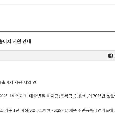
대출이자 지원 안내
 대출이자 지원 사업 안
 ~ 2025. 1학기까지 대출받은 학자금(등록금, 생활비)의
2025년 상
일 기준 1년 이상
계속 주민등록상 경기도에
(2024.7.1.이전 ~ 2025.7.1.)