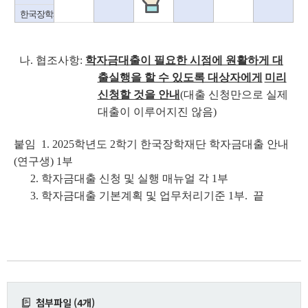
한국장학재단 신청
나. 협조사항:
학자금대출이 필요한 시점에 원활하게 대
출실행을 할 수 있도록 대상자에게
미리
신청할 것을 안내
(대출 신청만으로 실제
대출이 이루어지진 않음)
붙임 1. 2025학년도 2학기 한국장학재단 학자금대출 안내
(연구생) 1부
2. 학자금대출 신청 및 실행 매뉴얼 각 1부
3. 학자금대출 기본계획 및 업무처리기준 1부. 끝
첨부파일 (4개)