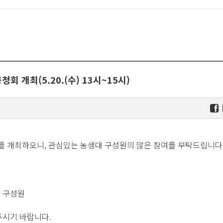
 개최(5.20.(수) 13시~15시)
를 개최하오니, 관심있는 농생대 구성원의 많은 참여를 부탁드립니다
전 구성원
주시기 바랍니다.