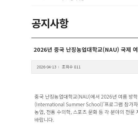
공지사항
2026년 중국 난징농업대학교(NAU) 국제 
2026-04-13
조회수 811
l
중국 난징농업대학교(NAU)에서 2026년 여름 방학
(International Summer School)’프로그램 
농업, 전통 수의학, 스포츠 문화 등 각 분야의 전
바랍니다.