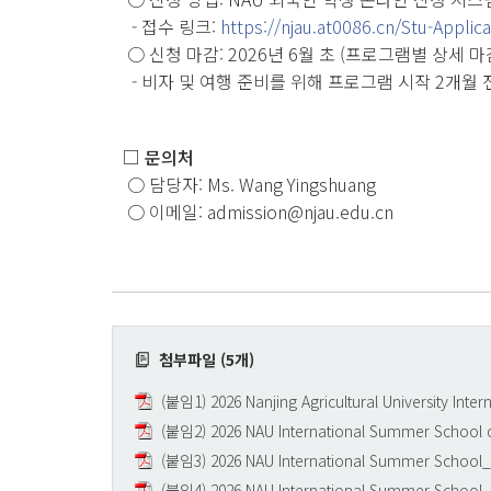
- 접수 링크:
https://njau.at0086.cn/Stu-Applic
○ 신청 마감: 2026년 6월 초 (프로그램별 상세 
- 비자 및 여행 준비를 위해 프로그램 시작 2개월 
□ 문의처
○ 담당자: Ms. Wang Yingshuang
○ 이메일: admission@njau.edu.cn
첨부파일 (5개)
(붙임1) 2026 Nanjing Agricultural University Inte
(붙임2) 2026 NAU International Summer School o
(붙임3) 2026 NAU International Summer School_D
(붙임4) 2026 NAU International Summer School_