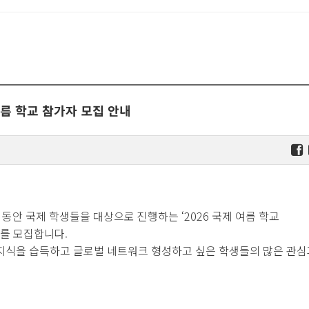
여름 학교 참가자 모집 안내
 동안 국제 학생들을 대상으로 진행하는 ‘2026 국제 여름 학교
참가자를 모집합니다.
문 지식을 습득하고 글로벌 네트워크 형성하고 싶은 학생들의 많은 관심