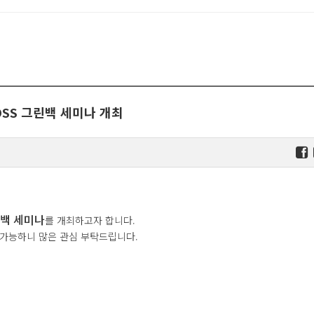
SS 그린백 세미나 개최
린백 세미나
를 개최하고자 합니다.
 가능하니 많은 관심 부탁드립니다.