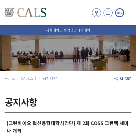
서울대학교 농업생명과학대학
Home
CALS소식
공지사항
SHARE
공지사항
[그린바이오 혁신융합대학사업단] 제 2회 COSS 그린백 세미
나 개최