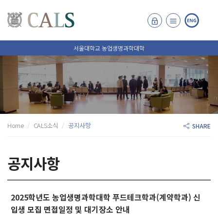
서울대학교 농업생명과학대학
Home
CALS소식
공지사항
SHARE
공지사항
2025학년도 농업생명과학대학 푸드테크학과(계약학과) 신
입생 모집 면접일정 및 대기장소 안내