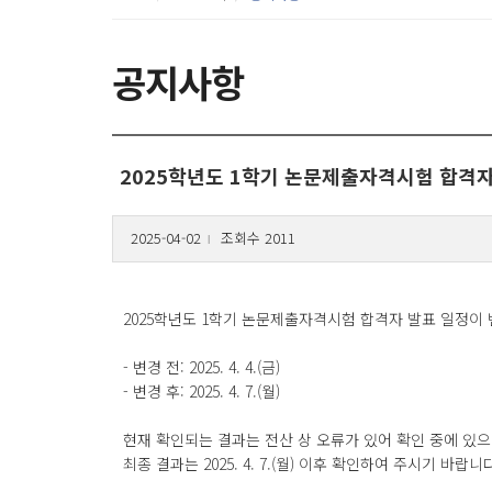
공지사항
2025학년도 1학기 논문제출자격시험 합격자
2025-04-02
조회수 2011
l
2025학년도 1학기 논문제출자격시험 합격자 발표 일정이
- 변경 전: 2025. 4. 4.(금)
- 변경 후: 2025. 4. 7.(월)
현재 확인되는 결과는 전산 상 오류가 있어 확인 중에 있
최종 결과는 2025. 4. 7.(월) 이후 확인하여 주시기 바랍니