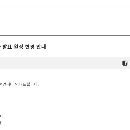
 발표 일정 변경 안내
 변경되어 안내드립니다.
으니
다.