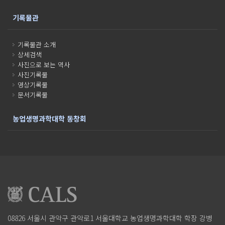
기록물관
기록물관 소개
상세검색
사진으로 보는 역사
사진기록물
영상기록물
문서기록물
농업생명과학대학 동창회
08826 서울시 관악구 관악로1
서울대학교 농업생명과학대학
학장 강병