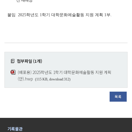
산 재배정
붙임 2025학년도 1학기 대학문화예술활동 지원 계획 1부.
첨부파일 (1개)
(배포용) 2025학년도 1학기 대학문화예술활동 지원 계획
(안).hwp
(115 KB, download:312)
목록
기록물관