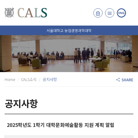
서울대학교 농업생명과학대학
Home
CALS소식
공지사항
SHARE
공지사항
2025학년도 1학기 대학문화예술활동 지원 계획 알림