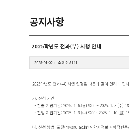
공지사항
2025학년도 전과(부) 시행 안내
2025-01-02
조회수 5141
l
2025학년도 전과(부) 시행 일정을 다음과 같이 알려 드립니
가. 신청 기간
- 전출 지원기간: 2025. 1. 6.(월) 9:00 ~ 2025. 1. 8.(수) 18
- 전입 지원기간: 2025. 1. 8.(수) 9:00~ 2025. 1. 10.(금) 1
나. 신청 방법: 포털(mysnu.ac.kr) > 학사정보 > 학적변