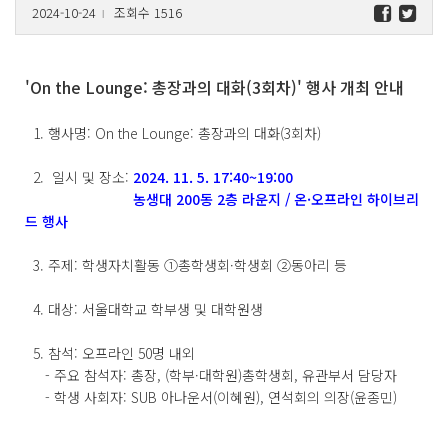
2024-10-24
조회수 1516
l
'On the Lounge: 총장과의 대화(3회차)' 행사 개최 안내
1. 행사명: On the Lounge: 총장과의 대화(3회차)
2. 일시 및 장소:
2024. 11. 5. 17:40~19:00
농생대 200동 2층 라운지 / 온·오프라인 하이브리
드 행사
3. 주제: 학생자치활동 ①총학생회·학생회 ②동아리 등
4. 대상: 서울대학교 학부생 및 대학원생
5. 참석: 오프라인 50명 내외
- 주요 참석자: 총장, (학부·대학원)총학생회, 유관부서 담당자
- 학생 사회자: SUB 아나운서(이혜원), 연석회의 의장(윤종민)