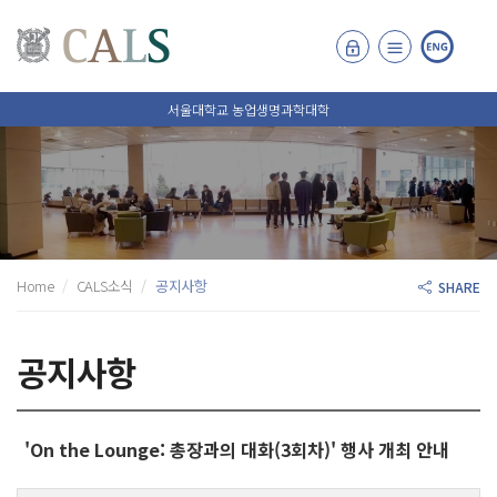
서울대학교 농업생명과학대학
Home
CALS소식
공지사항
SHARE
공지사항
'On the Lounge: 총장과의 대화(3회차)' 행사 개최 안내