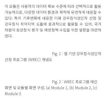
각 모듈은 사용자의 데이터 확보 수준에 따라 선택적으로 활용
가능하므로, 다양한 데이터 환경과 목적에 유연하게 대응할 수
있다. 특히 기후변화에 대응한 미래 강우침식성인자 산정 및
강우침식 취약지역 도출에 효과적으로 활용될 수 있어, 국가
차원의 토양침식 평가 및 예방정책 수립을 위한 발판을 마련하
였다.
Fig. 1 : 웹 기반 강우침식성인자
산정 프로그램 (WREC) 개념도
Fig. 2 : WREC 프로그램 메인
화면 및 모듈별 화면 구성; (a) Module 1, (b) Mudule 2, (c)
Module 3.