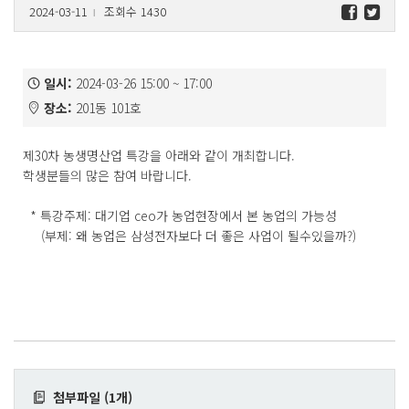
2024-03-11
조회수 1430
l
일시:
2024-03-26 15:00 ~ 17:00
장소:
201동 101호
제30차 농생명산업 특강을 아래와 같이 개최합니다.
학생분들의 많은 참여 바랍니다.
* 특강주제: 대기업 ceo가 농업현장에서 본 농업의 가능성
(부제: 왜 농업은 삼성전자보다 더 좋은 사업이 될수있을까?)
첨부파일 (1개)