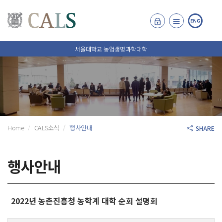
서울대학교 농업생명과학대학
Home
CALS소식
행사안내
SHARE
행사안내
2022년 농촌진흥청 농학계 대학 순회 설명회