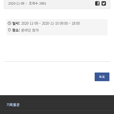
2020-11-09
조회수 2691
l
일시:
2020-11-09 ~ 2020-11-10 09:00 ~ 18:00
장소:
온라인 참가
목록
기록물관