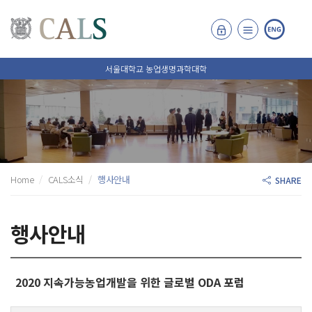
서울대학교 농업생명과학대학
Home
CALS소식
행사안내
SHARE
행사안내
2020 지속가능농업개발을 위한 글로벌 ODA 포럼