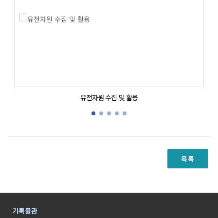
유전자원 수집 및 활용
목록
기록물관