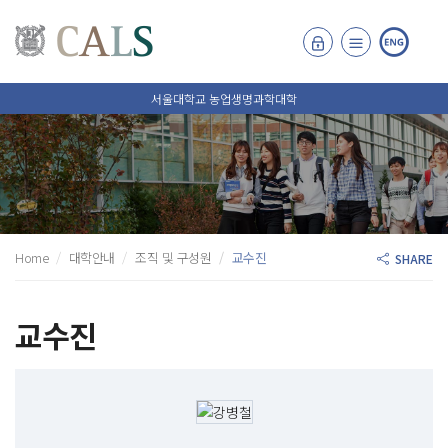
서울대학교 농업생명과학대학
Home
대학안내
조직 및 구성원
교수진
SHARE
교수진